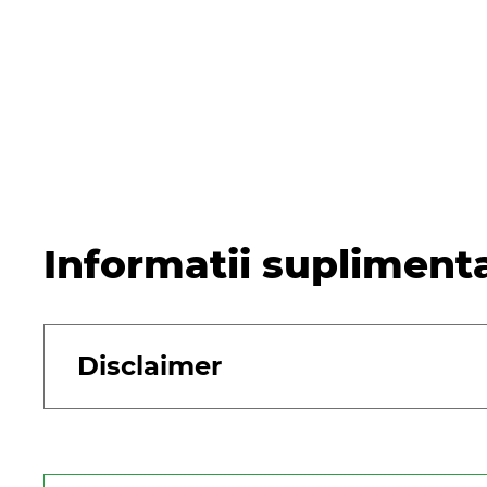
Informatii supliment
Disclaimer