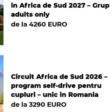
in Africa de Sud 2027 – Grup
adults only
de la 4260 EURO
Circuit Africa de Sud 2026 –
program self-drive pentru
cupluri – unic in Romania
de la 3290 EURO