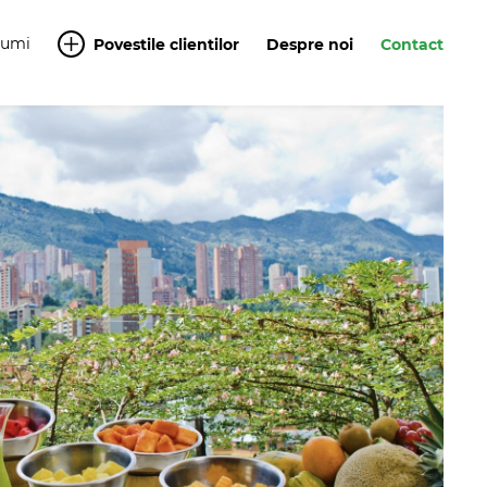
Yumi
Povestile clientilor
Despre noi
Contact