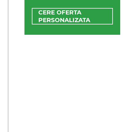
CERE OFERTA
PERSONALIZATA