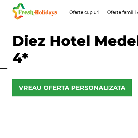
Oferte cupluri
Oferte familii 
Diez Hotel Medel
4*
VREAU OFERTA PERSONALIZATA