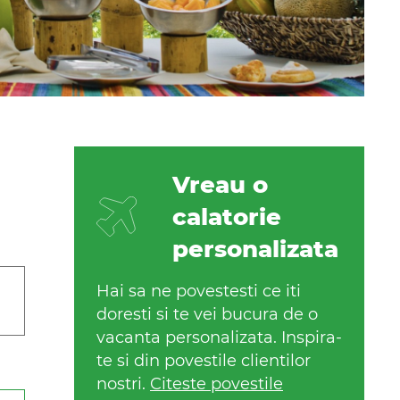
Vreau o
calatorie
personalizata
Hai sa ne povestesti ce iti
doresti si te vei bucura de o
vacanta personalizata. Inspira-
te si din povestile clientilor
nostri.
Citeste povestile