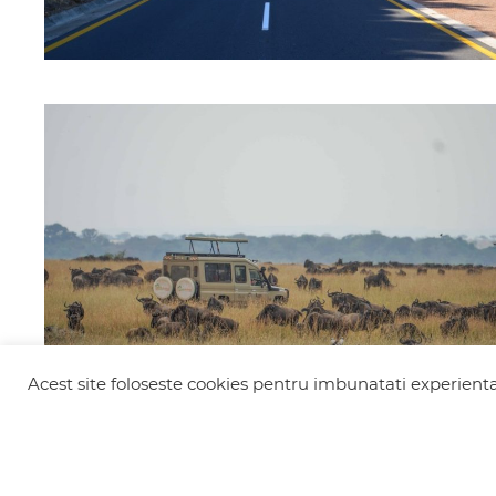
Acest site foloseste cookies pentru imbunatati experienta 