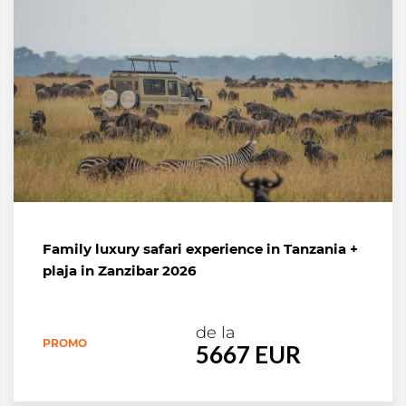
Family luxury safari experience in Tanzania +
plaja in Zanzibar 2026
de la
PROMO
5667 EUR