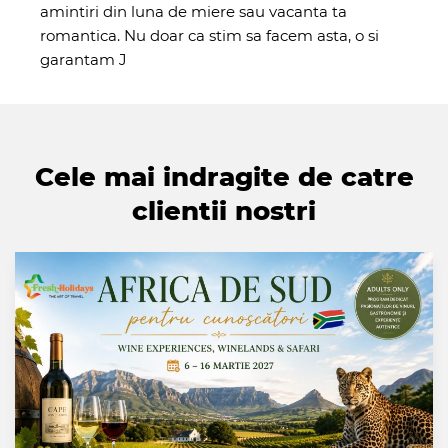
amintiri din luna de miere sau vacanta ta
romantica. Nu doar ca stim sa facem asta, o si
garantam J
Cele mai indragite de catre
clientii nostri