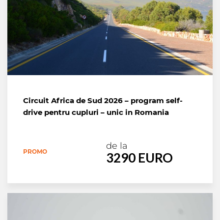
Circuit Africa de Sud 2026 – program self-
drive pentru cupluri – unic in Romania
de la
PROMO
3290 EURO