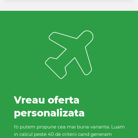
Vreau oferta
personalizata
Iti putem propune cea mai buna varianta. Luam
in calcul peste 40 de criterii cand generam