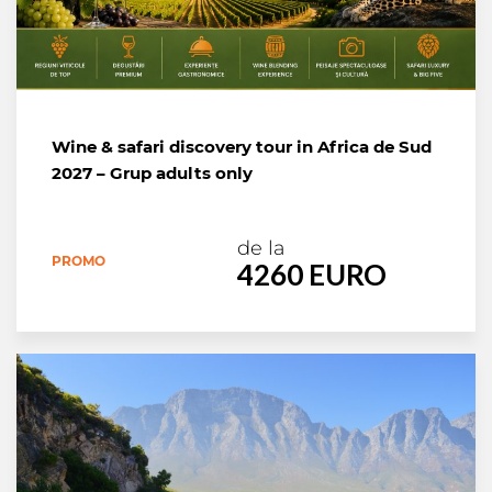
Wine & safari discovery tour in Africa de Sud
2027 – Grup adults only
de la
PROMO
4260 EURO