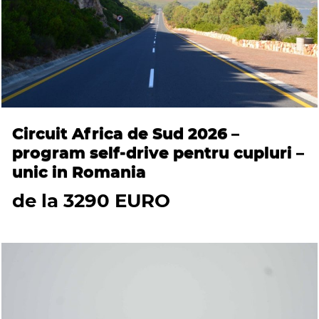
Circuit Africa de Sud 2026 –
program self-drive pentru cupluri –
unic in Romania
de la 3290 EURO