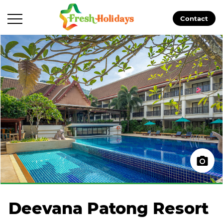
Contact
Deevana Patong Resort