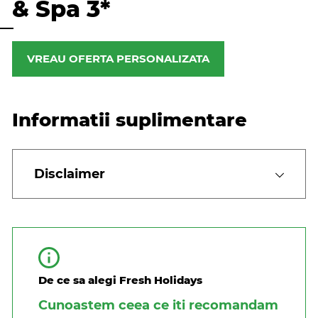
& Spa 3*
VREAU OFERTA PERSONALIZATA
Informatii suplimentare
Disclaimer
De ce sa alegi Fresh Holidays
Cunoastem ceea ce iti recomandam