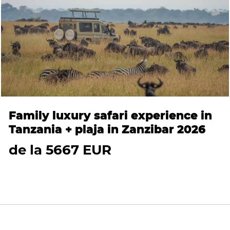
Family luxury safari experience in
Tanzania + plaja in Zanzibar 2026
de la 5667 EUR