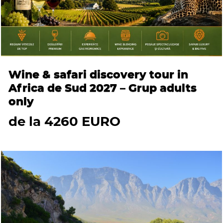
Wine & safari discovery tour in
Africa de Sud 2027 – Grup adults
only
de la 4260 EURO