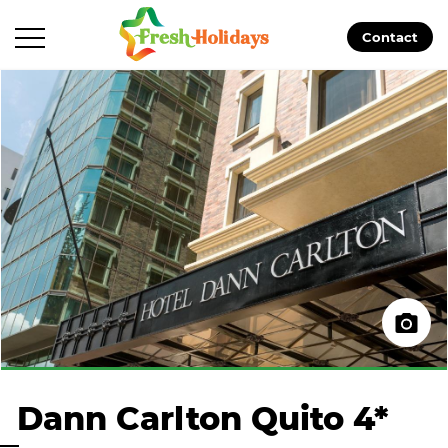
Contact
Dann Carlton Quito 4*