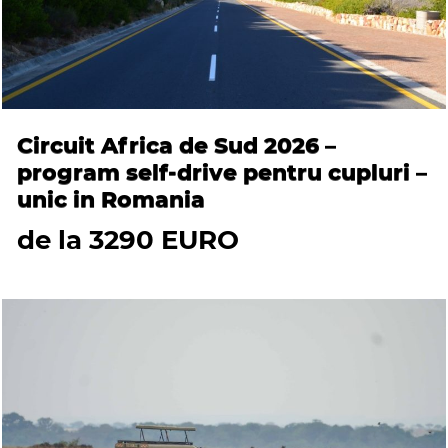
Circuit Africa de Sud 2026 –
program self-drive pentru cupluri –
unic in Romania
de la 3290 EURO