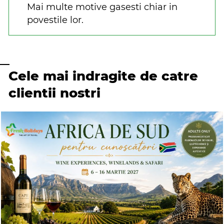
Mai multe motive gasesti chiar in
povestile lor.
Cele mai indragite de catre
clientii nostri