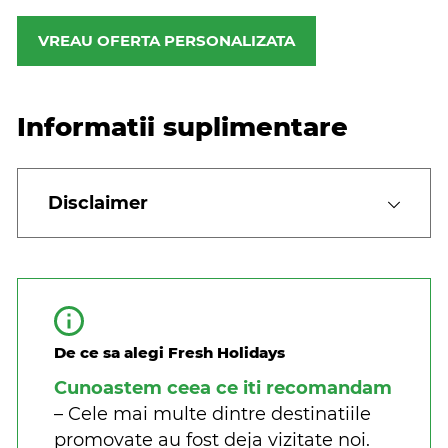
VREAU OFERTA PERSONALIZATA
Informatii suplimentare
Disclaimer
De ce sa alegi Fresh Holidays
Cunoastem ceea ce iti recomandam
– Cele mai multe dintre destinatiile
promovate au fost deja vizitate noi.