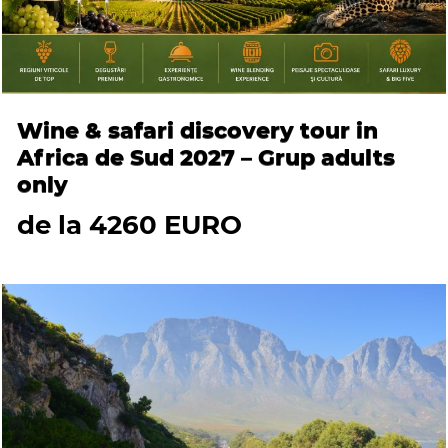
Wine & safari discovery tour in
Africa de Sud 2027 – Grup adults
only
de la 4260 EURO