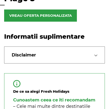
VREAU OFERTA PERSONALIZATA
Informatii suplimentare
Disclaimer
De ce sa alegi Fresh Holidays
Cunoastem ceea ce iti recomandam
– Cele mai multe dintre destinatiile