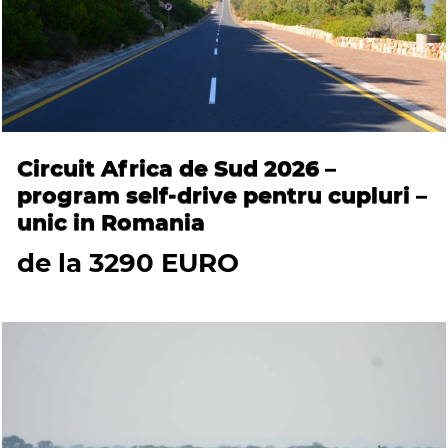
Circuit Africa de Sud 2026 –
program self-drive pentru cupluri –
unic in Romania
de la 3290 EURO