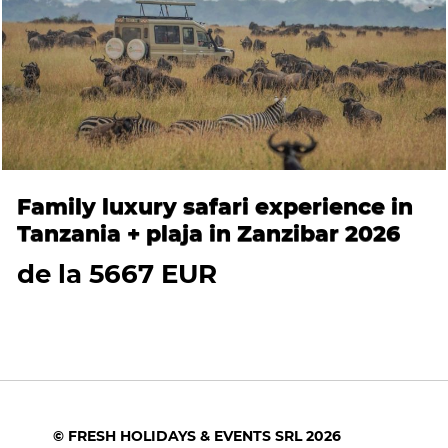
Family luxury safari experience in
Tanzania + plaja in Zanzibar 2026
de la 5667 EUR
© FRESH HOLIDAYS & EVENTS SRL 2026