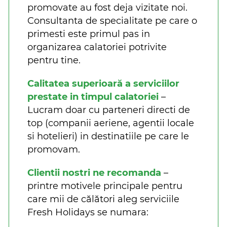
promovate au fost deja vizitate noi.
Consultanta de specialitate pe care o
primesti este primul pas in
organizarea calatoriei potrivite
pentru tine.
Calitatea superioară a serviciilor
prestate in timpul calatoriei
–
Lucram doar cu parteneri directi de
top (companii aeriene, agentii locale
si hotelieri) in destinatiile pe care le
promovam.
Clientii nostri ne recomanda
–
printre motivele principale pentru
care mii de călători aleg serviciile
Fresh Holidays se numara: