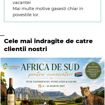
vacantei
Mai multe motive gasesti chiar in
povestile lor.
Cele mai indragite de catre
clientii nostri