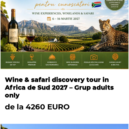
Wine & safari discovery tour in
Africa de Sud 2027 – Grup adults
only
de la 4260 EURO