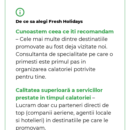
De ce sa alegi Fresh Holidays
Cunoastem ceea ce iti recomandam
– Cele mai multe dintre destinatiile
promovate au fost deja vizitate noi.
Consultanta de specialitate pe care o
primesti este primul pas in
organizarea calatoriei potrivite
pentru tine.
Calitatea superioară a serviciilor
prestate in timpul calatoriei
–
Lucram doar cu parteneri directi de
top (companii aeriene, agentii locale
si hotelieri) in destinatiile pe care le
promovam.