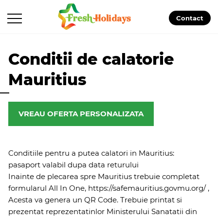
Contact
Conditii de calatorie
Mauritius
VREAU OFERTA PERSONALIZATA
Conditiile pentru a putea calatori in Mauritius:
pasaport valabil dupa data returului
Inainte de plecarea spre Mauritius trebuie completat
formularul All In One, https://safemauritius.govmu.org/ ,
Acesta va genera un QR Code. Trebuie printat si
prezentat reprezentatinlor Ministerului Sanatatii din