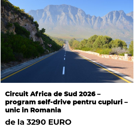
Circuit Africa de Sud 2026 –
program self-drive pentru cupluri –
unic in Romania
de la 3290 EURO