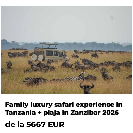
Family luxury safari experience in
Tanzania + plaja in Zanzibar 2026
de la 5667 EUR