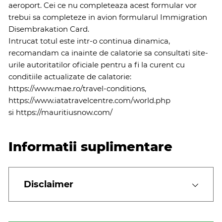
aeroport. Cei ce nu completeaza acest formular vor
trebui sa completeze in avion formularul Immigration
Disembrakation Card.
Intrucat totul este intr-o continua dinamica,
recomandam ca inainte de calatorie sa consultati site-
urile autoritatilor oficiale pentru a fi la curent cu
conditiile actualizate de calatorie:
https://www.mae.ro/travel-conditions
,
https://www.iatatravelcentre.com/world.php
si
https://mauritiusnow.com/
Informatii suplimentare
Disclaimer