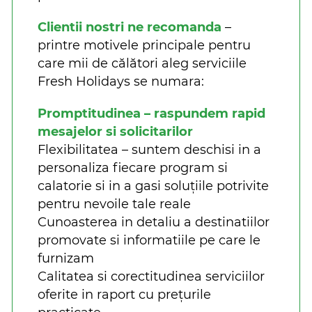
Clientii nostri ne recomanda
–
printre motivele principale pentru
care mii de călători aleg serviciile
Fresh Holidays se numara:
Promptitudinea – raspundem rapid
mesajelor si solicitarilor
Flexibilitatea – suntem deschisi in a
personaliza fiecare program si
calatorie si in a gasi soluțiile potrivite
pentru nevoile tale reale
Cunoasterea in detaliu a destinatiilor
promovate si informatiile pe care le
furnizam
Calitatea si corectitudinea serviciilor
oferite in raport cu prețurile