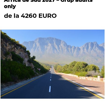
only
de la 4260 EURO