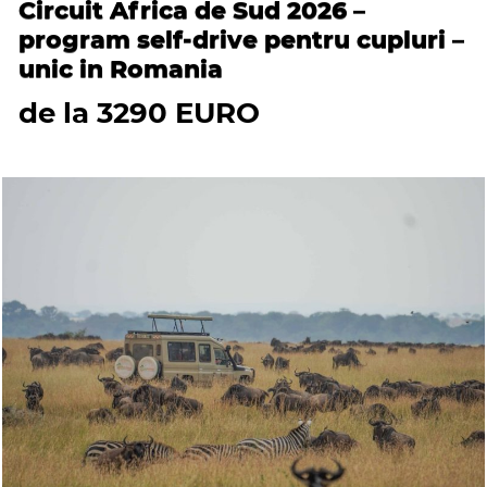
Circuit Africa de Sud 2026 –
program self-drive pentru cupluri –
unic in Romania
de la 3290 EURO