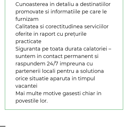
Cunoasterea in detaliu a destinatiilor
promovate si informatiile pe care le
furnizam
Calitatea si corectitudinea serviciilor
oferite in raport cu prețurile
practicate
Siguranta pe toata durata calatoriei –
suntem in contact permanent si
raspundem 24/7 impreuna cu
partenerii locali pentru a solutiona
orice situatie aparuta in timpul
vacantei
Mai multe motive gasesti chiar in
povestile lor.