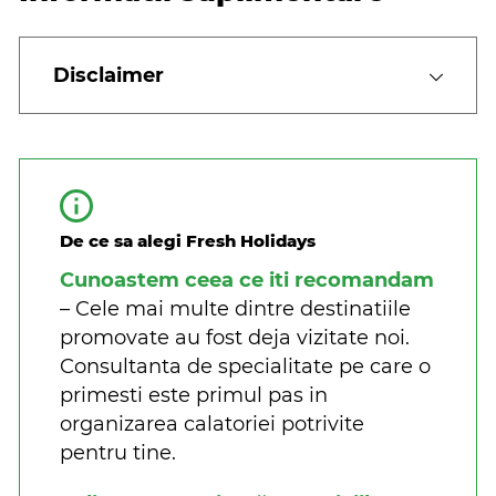
Disclaimer
De ce sa alegi Fresh Holidays
Cunoastem ceea ce iti recomandam
– Cele mai multe dintre destinatiile
promovate au fost deja vizitate noi.
Consultanta de specialitate pe care o
primesti este primul pas in
organizarea calatoriei potrivite
pentru tine.