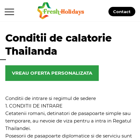
Contact
Conditii de calatorie
Thailanda
VREAU OFERTA PERSONALIZATA
Conditii de intrare si regimul de sedere
1. CONDITII DE INTRARE
Cetatenii romani, detinatori de pasapoarte simple sau
temporare, au nevoie de viza pentru a intra in Regatul
Thailandei.
Posesorii de pasapoarte diplomatice si de serviciu sunt