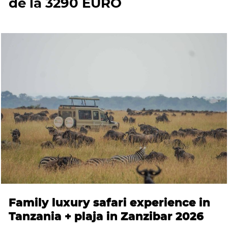
de la 3290 EURO
Family luxury safari experience in
Tanzania + plaja in Zanzibar 2026