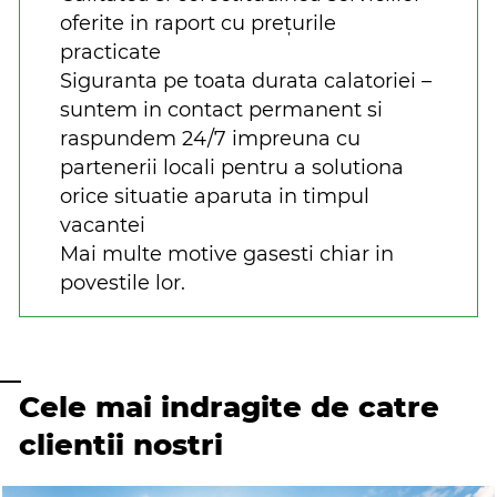
oferite in raport cu prețurile
practicate
Siguranta pe toata durata calatoriei –
suntem in contact permanent si
raspundem 24/7 impreuna cu
partenerii locali pentru a solutiona
orice situatie aparuta in timpul
vacantei
Mai multe motive gasesti chiar in
povestile lor.
Cele mai indragite de catre
clientii nostri