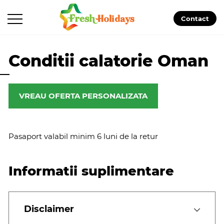
Contact
Conditii calatorie Oman
VREAU OFERTA PERSONALIZATA
Pasaport valabil minim 6 luni de la retur
Informatii suplimentare
Disclaimer