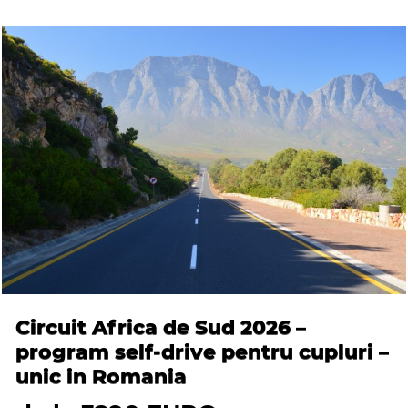
Circuit Africa de Sud 2026 –
program self-drive pentru cupluri –
unic in Romania