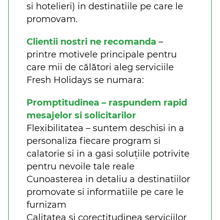
si hotelieri) in destinatiile pe care le
promovam.
Clientii nostri ne recomanda
–
printre motivele principale pentru
care mii de călători aleg serviciile
Fresh Holidays se numara:
Promptitudinea – raspundem rapid
mesajelor si solicitarilor
Flexibilitatea – suntem deschisi in a
personaliza fiecare program si
calatorie si in a gasi soluțiile potrivite
pentru nevoile tale reale
Cunoasterea in detaliu a destinatiilor
promovate si informatiile pe care le
furnizam
Calitatea si corectitudinea serviciilor