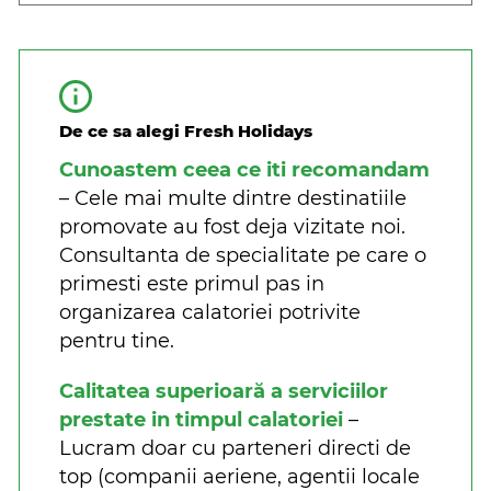
De ce sa alegi Fresh Holidays
Cunoastem ceea ce iti recomandam
– Cele mai multe dintre destinatiile
promovate au fost deja vizitate noi.
Consultanta de specialitate pe care o
primesti este primul pas in
organizarea calatoriei potrivite
pentru tine.
Calitatea superioară a serviciilor
prestate in timpul calatoriei
–
Lucram doar cu parteneri directi de
top (companii aeriene, agentii locale