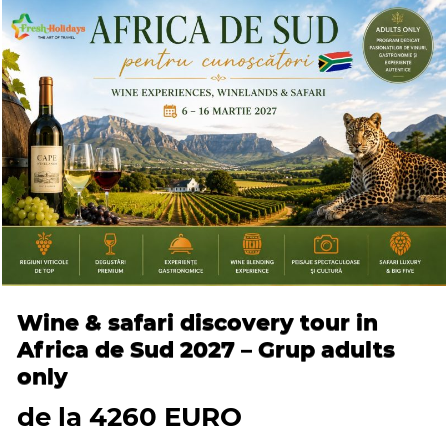
Wine & safari discovery tour in
Africa de Sud 2027 – Grup adults
only
de la 4260 EURO