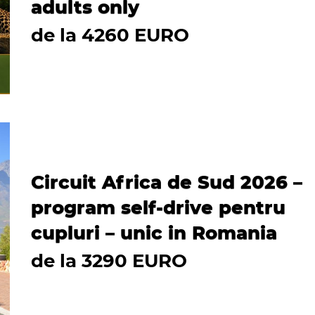
adults only
de la 4260 EURO
Circuit Africa de Sud 2026 –
program self-drive pentru
cupluri – unic in Romania
de la 3290 EURO