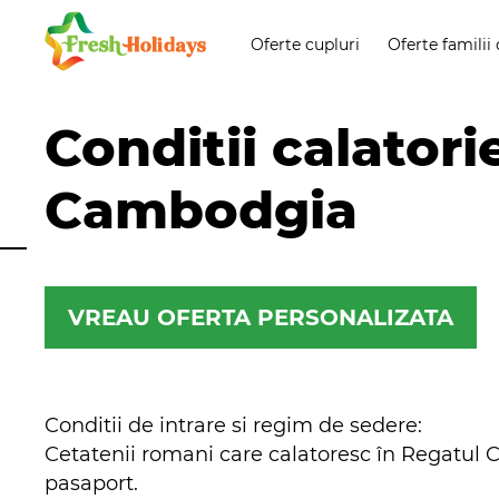
Oferte cupluri
Oferte familii 
Conditii calatori
Cambodgia
VREAU OFERTA PERSONALIZATA
Conditii de intrare si regim de sedere
:
Cetatenii romani care calatoresc în Regatul C
pasaport.