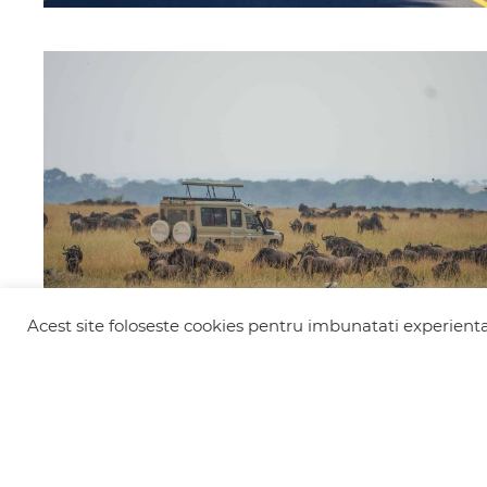
Acest site foloseste cookies pentru imbunatati experienta 