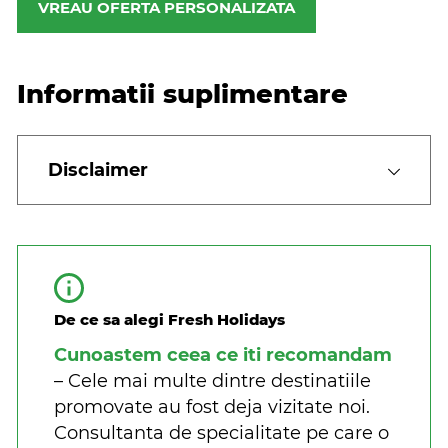
VREAU OFERTA PERSONALIZATA
Informatii suplimentare
Disclaimer
De ce sa alegi Fresh Holidays
Cunoastem ceea ce iti recomandam
– Cele mai multe dintre destinatiile
promovate au fost deja vizitate noi.
Consultanta de specialitate pe care o