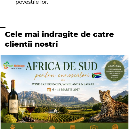
povestile lor.
Cele mai indragite de catre
clientii nostri