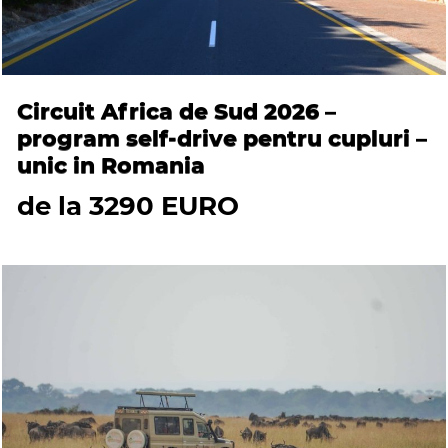
Circuit Africa de Sud 2026 –
program self-drive pentru cupluri –
unic in Romania
de la 3290 EURO