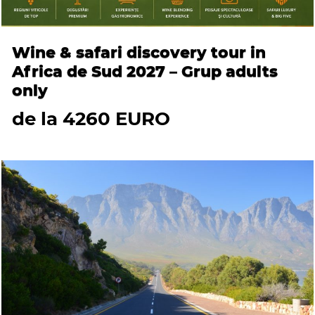
Wine & safari discovery tour in
Africa de Sud 2027 – Grup adults
only
de la 4260 EURO