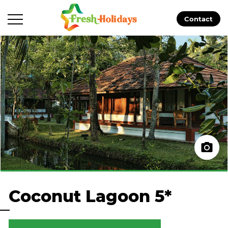
Contact
Coconut Lagoon 5*