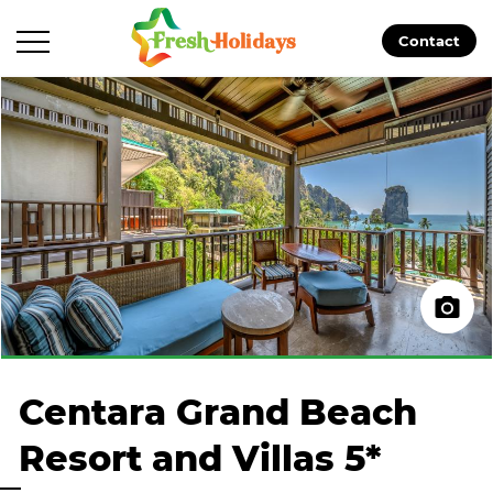
Contact
Centara Grand Beach
Resort and Villas 5*