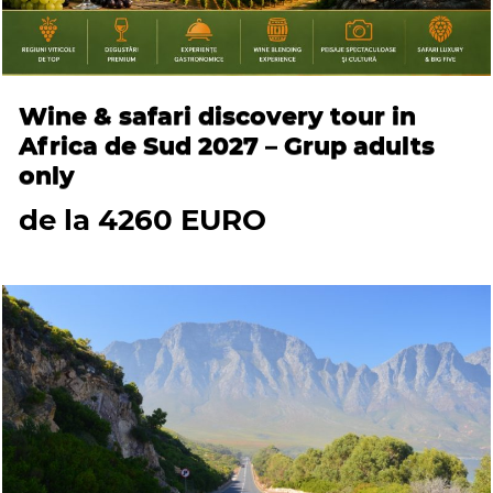
Wine & safari discovery tour in
Africa de Sud 2027 – Grup adults
only
de la 4260 EURO