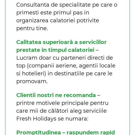
Consultanta de specialitate pe care o
primesti este primul pas in
organizarea calatoriei potrivite
pentru tine.
Calitatea superioară a serviciilor
prestate in timpul calatoriei
–
Lucram doar cu parteneri directi de
top (companii aeriene, agentii locale
si hotelieri) in destinatiile pe care le
promovam.
Clientii nostri ne recomanda
–
printre motivele principale pentru
care mii de călători aleg serviciile
Fresh Holidays se numara:
Promptitudinea – raspundem rapid