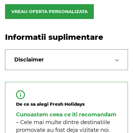
VREAU OFERTA PERSONALIZATA
Informatii suplimentare
Disclaimer
De ce sa alegi Fresh Holidays
Cunoastem ceea ce iti recomandam
– Cele mai multe dintre destinatiile
promovate au fost deja vizitate noi.