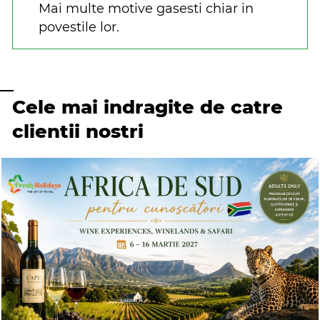
Mai multe motive gasesti chiar in
povestile lor.
Cele mai indragite de catre
clientii nostri