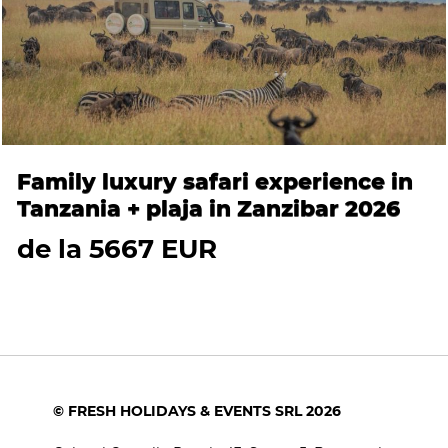
Family luxury safari experience in
Tanzania + plaja in Zanzibar 2026
de la 5667 EUR
© FRESH HOLIDAYS & EVENTS SRL 2026