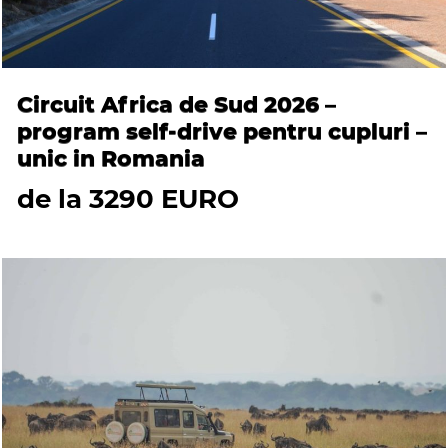
Circuit Africa de Sud 2026 –
program self-drive pentru cupluri –
unic in Romania
de la 3290 EURO