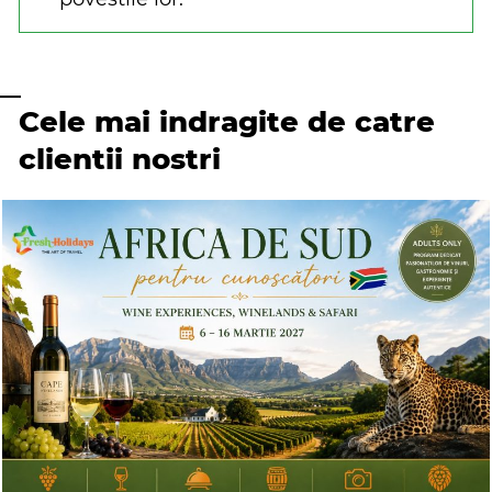
Cele mai indragite de catre
clientii nostri