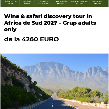
Wine & safari discovery tour in
Africa de Sud 2027 – Grup adults
only
de la 4260 EURO