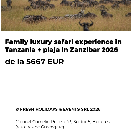
Family luxury safari experience in
Tanzania + plaja in Zanzibar 2026
de la 5667 EUR
© FRESH HOLIDAYS & EVENTS SRL 2026
Colonel Corneliu Popeia 43, Sector 5, Bucuresti
(vis-a-vis de Greengate)