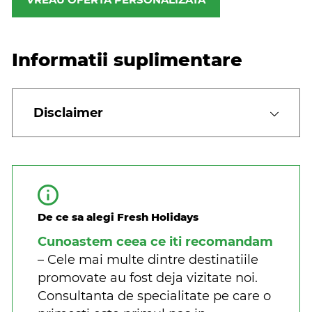
Informatii suplimentare
Disclaimer
De ce sa alegi Fresh Holidays
Cunoastem ceea ce iti recomandam
– Cele mai multe dintre destinatiile
promovate au fost deja vizitate noi.
Consultanta de specialitate pe care o