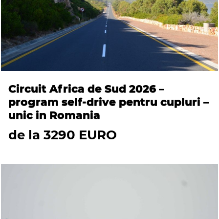
Circuit Africa de Sud 2026 –
program self-drive pentru cupluri –
unic in Romania
de la 3290 EURO