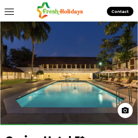
Contact