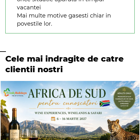
vacantei
Mai multe motive gasesti chiar in
povestile lor.
Cele mai indragite de catre
clientii nostri