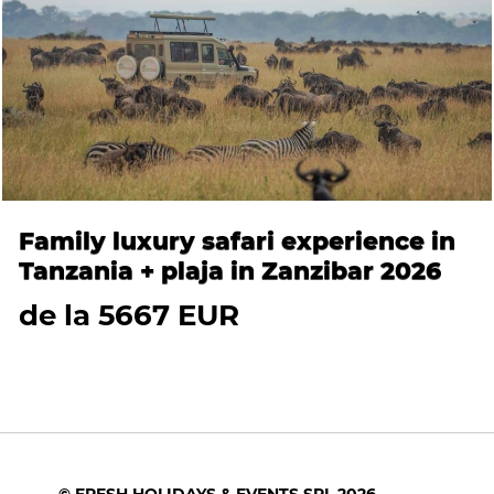
Family luxury safari experience in
Tanzania + plaja in Zanzibar 2026
de la 5667 EUR