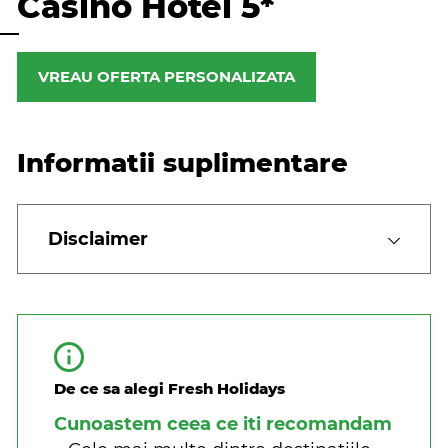
Casino Hotel 5*
VREAU OFERTA PERSONALIZATA
Informatii suplimentare
Disclaimer
De ce sa alegi Fresh Holidays
Cunoastem ceea ce iti recomandam