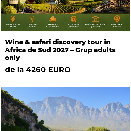
Wine & safari discovery tour in
Africa de Sud 2027 – Grup adults
only
de la 4260 EURO