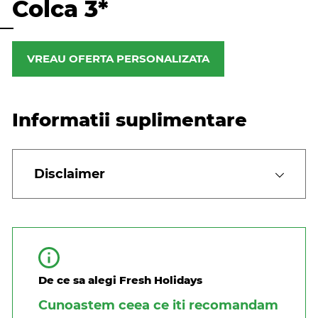
Colca 3*
VREAU OFERTA PERSONALIZATA
Informatii suplimentare
Disclaimer
De ce sa alegi Fresh Holidays
Cunoastem ceea ce iti recomandam