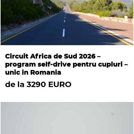
Circuit Africa de Sud 2026 –
program self-drive pentru cupluri –
unic in Romania
de la 3290 EURO