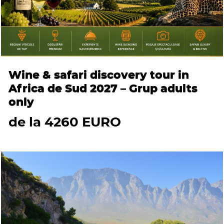
Wine & safari discovery tour in
Africa de Sud 2027 – Grup adults
only
de la 4260 EURO