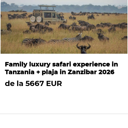
Family luxury safari experience in
Tanzania + plaja in Zanzibar 2026
de la 5667 EUR