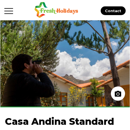
Contact
Casa Andina Standard