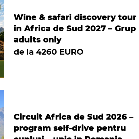
Wine & safari discovery tour
in Africa de Sud 2027 – Grup
adults only
de la 4260 EURO
Circuit Africa de Sud 2026 –
program self-drive pentru