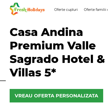
Oferte cupluri
Oferte familii 
Casa Andina
Premium Valle
Sagrado Hotel &
Villas 5*
VREAU OFERTA PERSONALIZATA