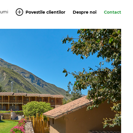
Yumi
Povestile clientilor
Despre noi
Contact