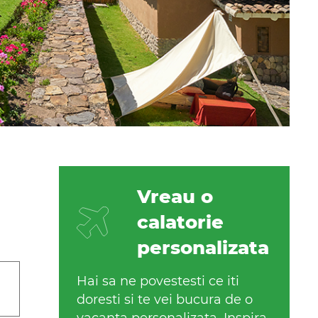
Vreau o
calatorie
personalizata
Hai sa ne povestesti ce iti
doresti si te vei bucura de o