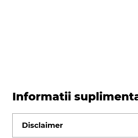
Informatii supliment
Disclaimer