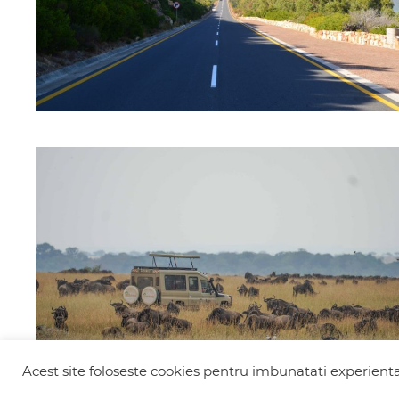
Acest site foloseste cookies pentru imbunatati experienta 