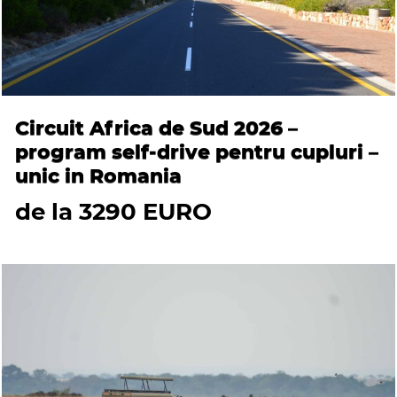
Circuit Africa de Sud 2026 –
program self-drive pentru cupluri –
unic in Romania
de la 3290 EURO