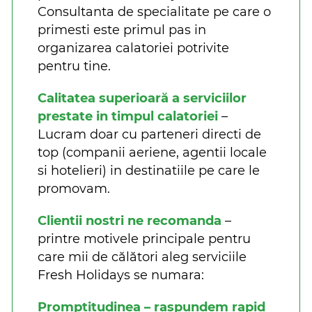
Consultanta de specialitate pe care o
primesti este primul pas in
organizarea calatoriei potrivite
pentru tine.
Calitatea superioară a serviciilor
prestate in timpul calatoriei
–
Lucram doar cu parteneri directi de
top (companii aeriene, agentii locale
si hotelieri) in destinatiile pe care le
promovam.
Clientii nostri ne recomanda
–
printre motivele principale pentru
care mii de călători aleg serviciile
Fresh Holidays se numara:
Promptitudinea – raspundem rapid