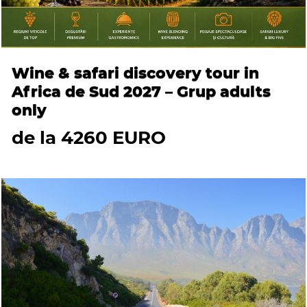
Wine & safari discovery tour in
Africa de Sud 2027 – Grup adults
only
de la 4260 EURO