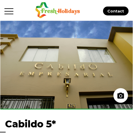
Contact
Cabildo 5*