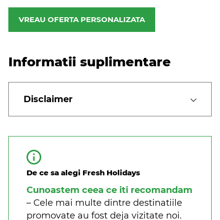
VREAU OFERTA PERSONALIZATA
Informatii suplimentare
Disclaimer
De ce sa alegi Fresh Holidays
Cunoastem ceea ce iti recomandam
– Cele mai multe dintre destinatiile
promovate au fost deja vizitate noi.