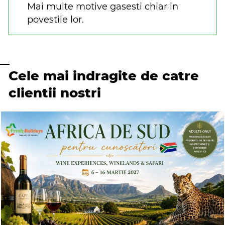
Mai multe motive gasesti chiar in
povestile lor.
Cele mai indragite de catre
clientii nostri