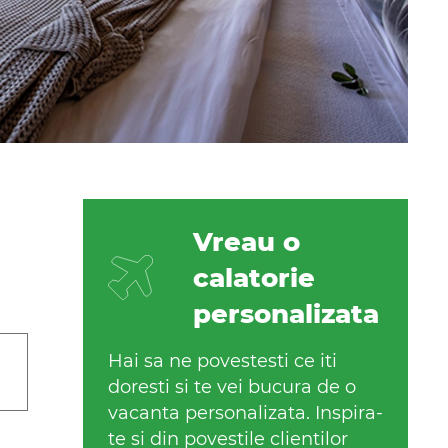
Vreau o
calatorie
personalizata
Hai sa ne povestesti ce iti
doresti si te vei bucura de o
vacanta personalizata. Inspira-
te si din povestile clientilor