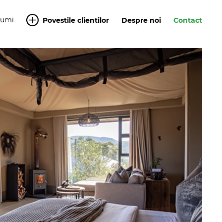
Yumi
Povestile clientilor
Despre noi
Contact