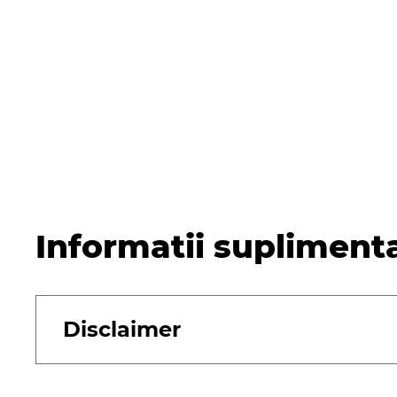
Informatii supliment
Disclaimer