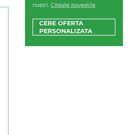
nostri.
Citeste povestile
CERE OFERTA
PERSONALIZATA