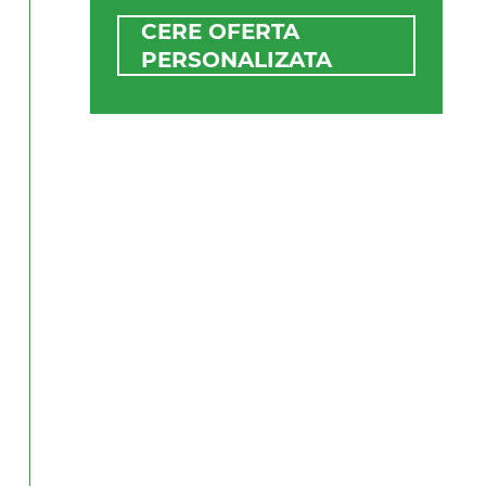
CERE OFERTA
PERSONALIZATA