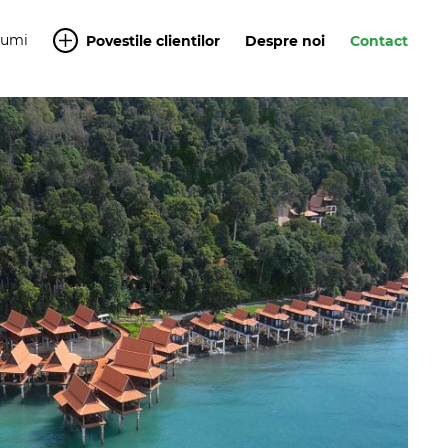
Yumi
Povestile clientilor
Despre noi
Contact