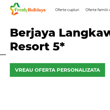
Oferte cupluri
Oferte familii 
Berjaya Langka
Resort 5*
VREAU OFERTA PERSONALIZATA