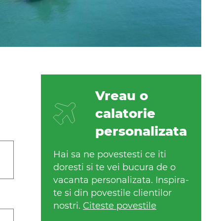
Vreau o
calatorie
personalizata
Hai sa ne povestesti ce iti
doresti si te vei bucura de o
vacanta personalizata. Inspira-
te si din povestile clientilor
nostri.
Citeste povestile