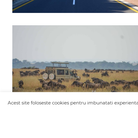
Acest site foloseste cookies pentru imbunatati experienta 