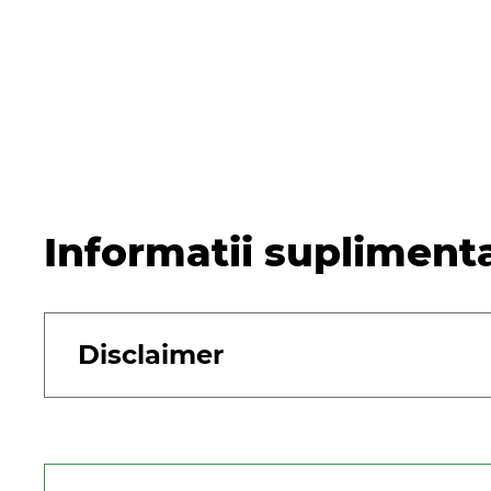
Informatii supliment
Disclaimer