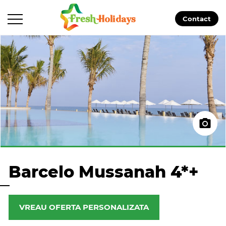
Contact
Barcelo Mussanah 4*+
VREAU OFERTA PERSONALIZATA