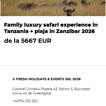
Family luxury safari experience in
Tanzania + plaja in Zanzibar 2026
de la 5667 EUR
© FRESH HOLIDAYS & EVENTS SRL 2026
Colonel Corneliu Popeia 43, Sector 5, Bucuresti
(vis-a-vis de Greengate)
+40754 012 262