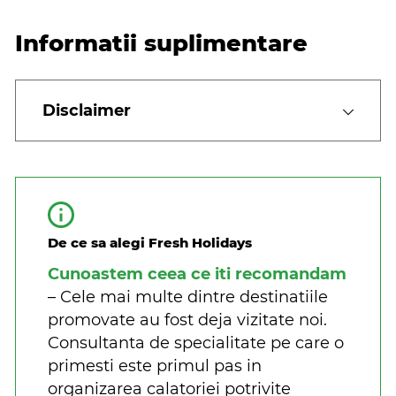
Informatii suplimentare
Disclaimer
De ce sa alegi Fresh Holidays
Cunoastem ceea ce iti recomandam
– Cele mai multe dintre destinatiile
promovate au fost deja vizitate noi.
Consultanta de specialitate pe care o
primesti este primul pas in
organizarea calatoriei potrivite