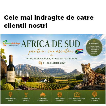
Cele mai indragite de catre
clientii nostri