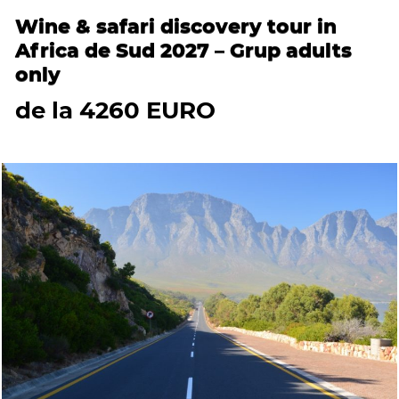
Wine & safari discovery tour in
Africa de Sud 2027 – Grup adults
only
de la 4260 EURO