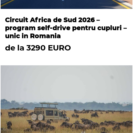
Circuit Africa de Sud 2026 –
program self-drive pentru cupluri –
unic in Romania
de la 3290 EURO