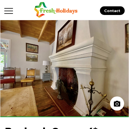
Contact