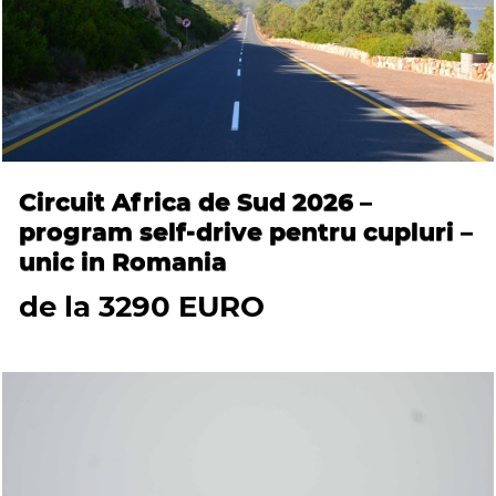
Circuit Africa de Sud 2026 –
program self-drive pentru cupluri –
unic in Romania
de la 3290 EURO