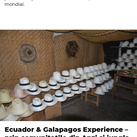
mondial.
Ecuador & Galapagos Experience –