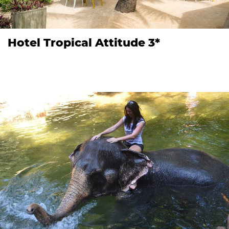
Hotel Tropical Attitude 3*