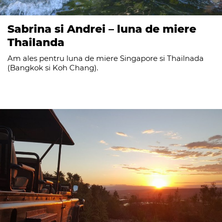
Sabrina si Andrei – luna de miere
Thailanda
Am ales pentru luna de miere Singapore si Thailnada
(Bangkok si Koh Chang).