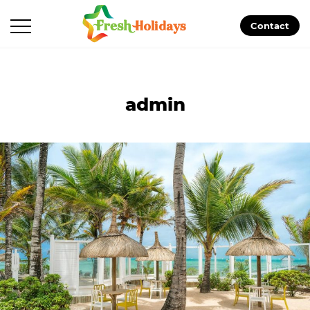
Contact
admin