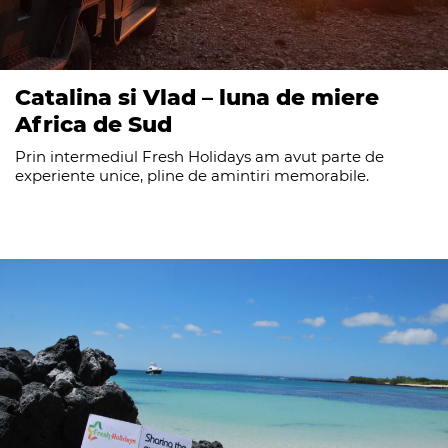
Catalina si Vlad – luna de miere
Africa de Sud
Prin intermediul Fresh Holidays am avut parte de
experiente unice, pline de amintiri memorabile.