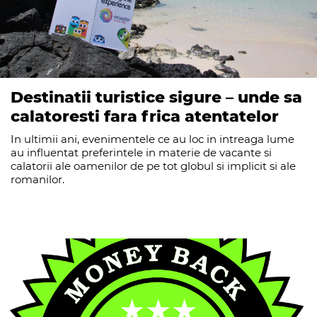
Destinatii turistice sigure – unde sa
calatoresti fara frica atentatelor
In ultimii ani, evenimentele ce au loc in intreaga lume
au influentat preferintele in materie de vacante si
calatorii ale oamenilor de pe tot globul si implicit si ale
romanilor.