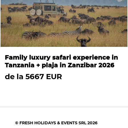
Family luxury safari experience in
Tanzania + plaja in Zanzibar 2026
de la 5667 EUR
© FRESH HOLIDAYS & EVENTS SRL 2026