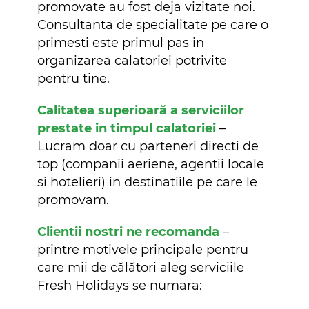
promovate au fost deja vizitate noi.
Consultanta de specialitate pe care o
primesti este primul pas in
organizarea calatoriei potrivite
pentru tine.
Calitatea superioară a serviciilor
prestate in timpul calatoriei
–
Lucram doar cu parteneri directi de
top (companii aeriene, agentii locale
si hotelieri) in destinatiile pe care le
promovam.
Clientii nostri ne recomanda
–
printre motivele principale pentru
care mii de călători aleg serviciile
Fresh Holidays se numara: