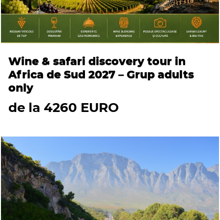
Wine & safari discovery tour in
Africa de Sud 2027 – Grup adults
only
de la 4260 EURO