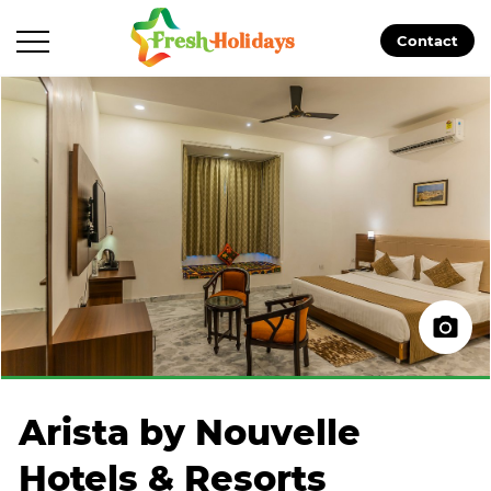
Contact
Arista by Nouvelle
Hotels & Resorts