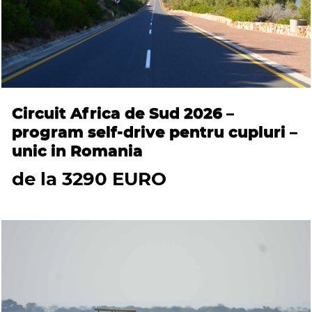
Circuit Africa de Sud 2026 –
program self-drive pentru cupluri –
unic in Romania
de la 3290 EURO