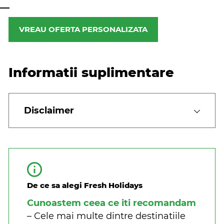
VREAU OFERTA PERSONALIZATA
Informatii suplimentare
Disclaimer
De ce sa alegi Fresh Holidays
Cunoastem ceea ce iti recomandam
– Cele mai multe dintre destinatiile