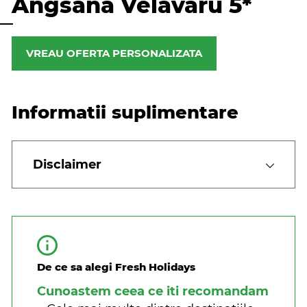
Angsana Velavaru 5*
VREAU OFERTA PERSONALIZATA
Informatii suplimentare
Disclaimer
De ce sa alegi Fresh Holidays
Cunoastem ceea ce iti recomandam