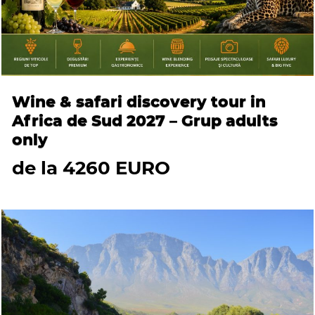
Wine & safari discovery tour in
Africa de Sud 2027 – Grup adults
only
de la 4260 EURO