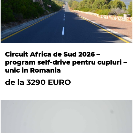
Circuit Africa de Sud 2026 –
program self-drive pentru cupluri –
unic in Romania
de la 3290 EURO