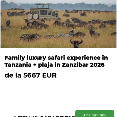
Family luxury safari experience in
Tanzania + plaja in Zanzibar 2026
de la 5667 EUR
Bună! Sunt Yumi,