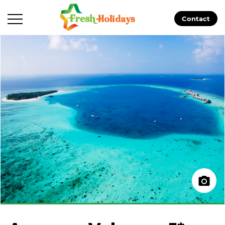
Contact