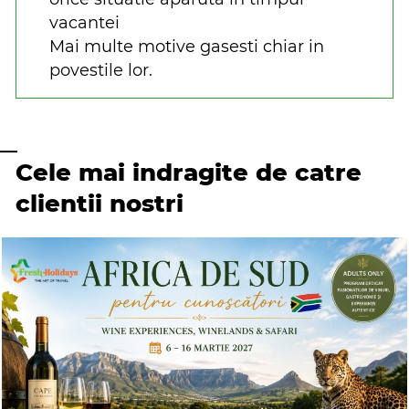
vacantei
Mai multe motive gasesti chiar in
povestile lor.
Cele mai indragite de catre
clientii nostri