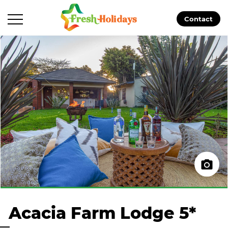
Contact
Acacia Farm Lodge 5*