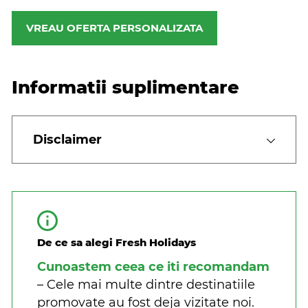
VREAU OFERTA PERSONALIZATA
Informatii suplimentare
Disclaimer
De ce sa alegi Fresh Holidays
Cunoastem ceea ce iti recomandam
– Cele mai multe dintre destinatiile
promovate au fost deja vizitate noi.