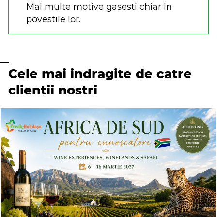
Mai multe motive gasesti chiar in
povestile lor.
Cele mai indragite de catre
clientii nostri