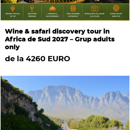
Wine & safari discovery tour in
Africa de Sud 2027 – Grup adults
only
de la 4260 EURO