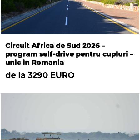
Circuit Africa de Sud 2026 –
program self-drive pentru cupluri –
unic in Romania
de la 3290 EURO