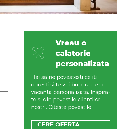
Vreau o
calatorie
personalizata
Hai sa ne povestesti ce iti
doresti si te vei bucura de o
vacanta personalizata. Inspira-
te si din povestile clientilor
nostri.
Citeste povestile
CERE OFERTA