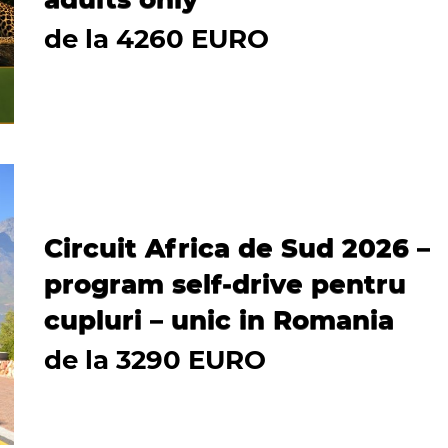
de la 4260 EURO
Circuit Africa de Sud 2026 –
program self-drive pentru
cupluri – unic in Romania
de la 3290 EURO