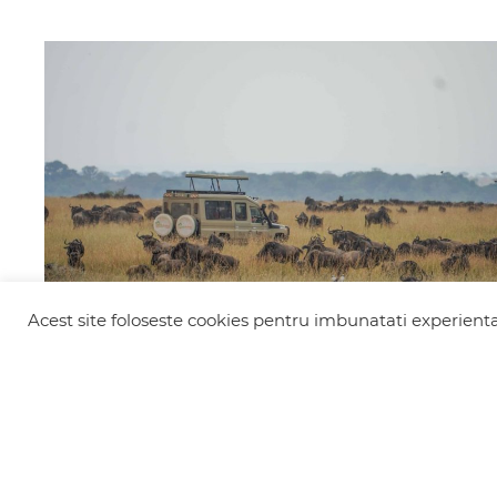
Acest site foloseste cookies pentru imbunatati experienta 