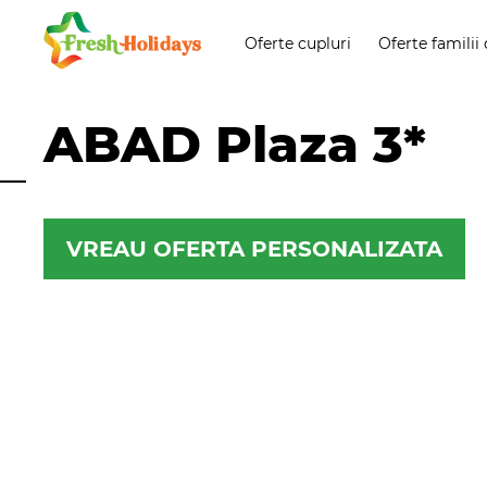
Oferte cupluri
Oferte familii 
ABAD Plaza 3*
VREAU OFERTA PERSONALIZATA