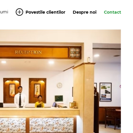
Yumi
Povestile clientilor
Despre noi
Contact