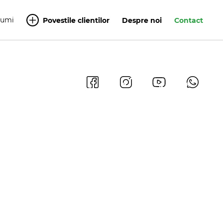
Yumi
Povestile clientilor
Despre noi
Contact