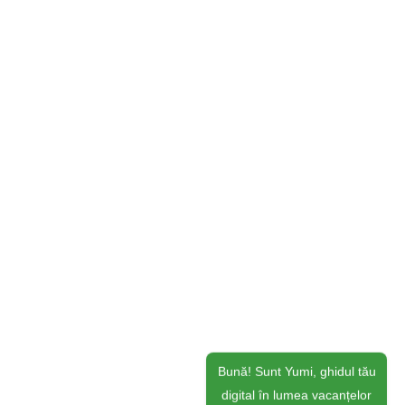
Bună! Sunt Yumi, ghidul tău
digital în lumea vacanțelor