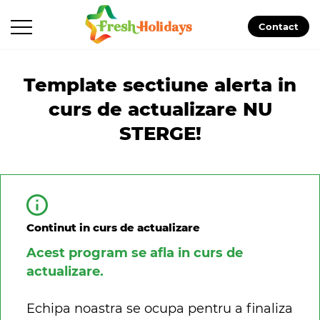
Contact
Template sectiune alerta in
curs de actualizare NU
STERGE!
Continut in curs de actualizare
Acest program se afla in curs de
actualizare.
Echipa noastra se ocupa pentru a finaliza