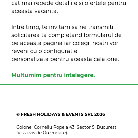
cat mai repede detaliile si ofertele pentru
aceasta vacanta.
Intre timp, te invitam sa ne transmiti
solicitarea ta completand formularul de
pe aceasta pagina iar colegii nostri vor
reveni cu o configuratie
personalizata pentru aceasta calatorie.
Multumim pentru intelegere.
© FRESH HOLIDAYS & EVENTS SRL 2026
Colonel Corneliu Popeia 43, Sector 5, Bucuresti
(vis-a-vis de Greengate)