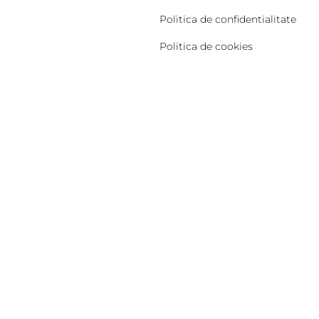
Politica de confidentialitate
Politica de cookies