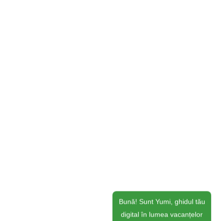
Bună! Sunt Yumi, ghidul tău
digital în lumea vacanțelor