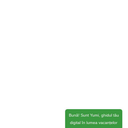
Bună! Sunt Yumi, ghidul tău
digital în lumea vacanțelor