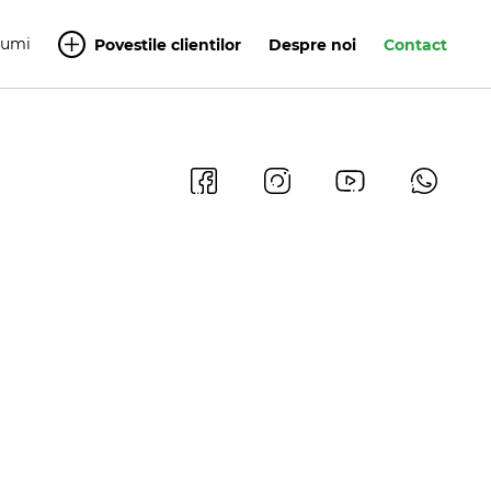
Yumi
Povestile clientilor
Despre noi
Contact