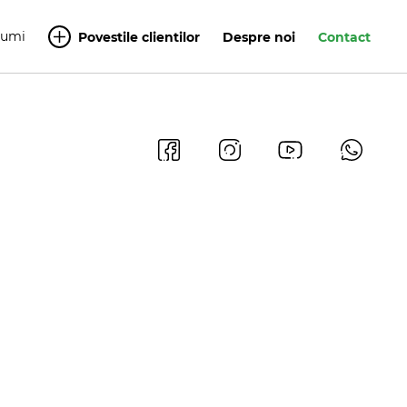
Yumi
Povestile clientilor
Despre noi
Contact