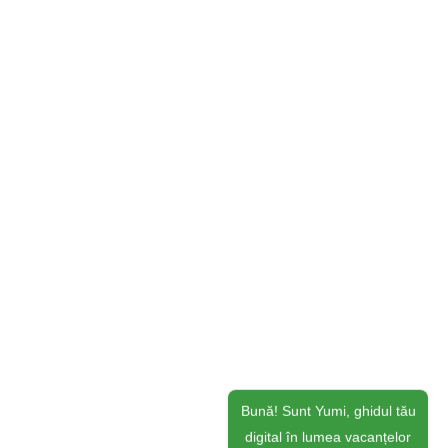
Bună! Sunt Yumi, ghidul tău
digital în lumea vacanțelor