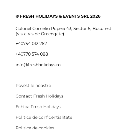
© FRESH HOLIDAYS & EVENTS SRL 2026
Colonel Corneliu Popeia 43, Sector 5, Bucuresti
(vis-a-vis de Greengate)
+40754 012 262
+40770 574 088
info@freshholidays.ro
Povestile noastre
Contact Fresh Holidays
Echipa Fresh Holidays
Politica de confidentialitate
Politica de cookies