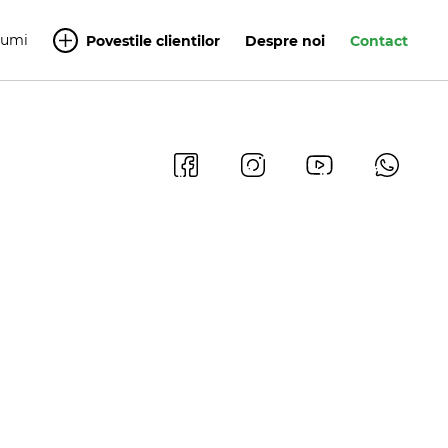
Yumi
Povestile clientilor
Despre noi
Contact