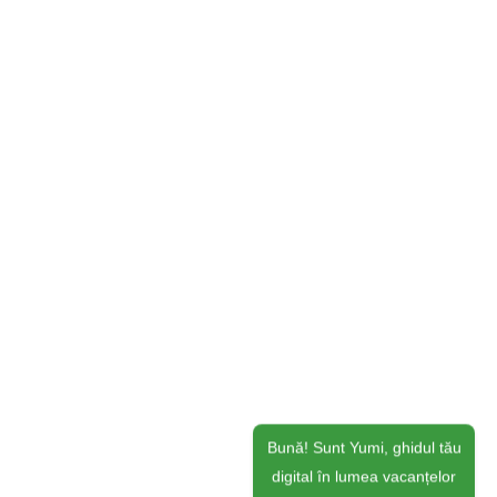
Bună! Sunt Yumi, ghidul tău
digital în lumea vacanțelor