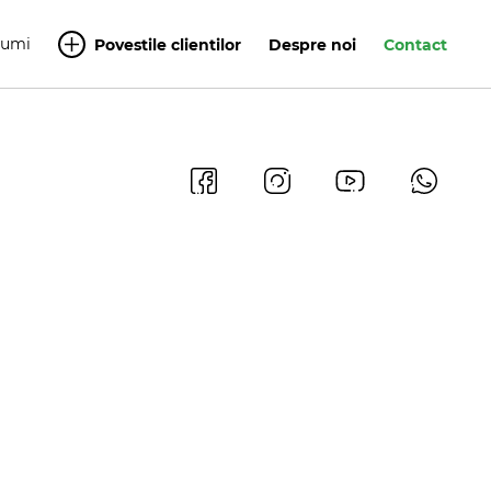
Yumi
Povestile clientilor
Despre noi
Contact