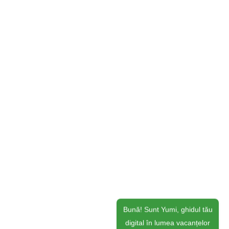
Bună! Sunt Yumi, ghidul tău
digital în lumea vacanțelor