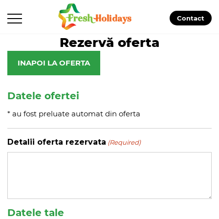
Contact
Rezervă oferta
INAPOI LA OFERTA
Datele ofertei
* au fost preluate automat din oferta
Detalii oferta rezervata
(Required)
Datele tale