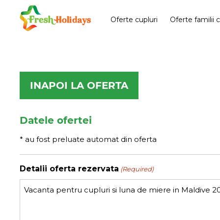
Oferte cupluri
Oferte familii 
INAPOI LA OFERTA
Datele ofertei
* au fost preluate automat din oferta
Detalii oferta rezervata
(Required)