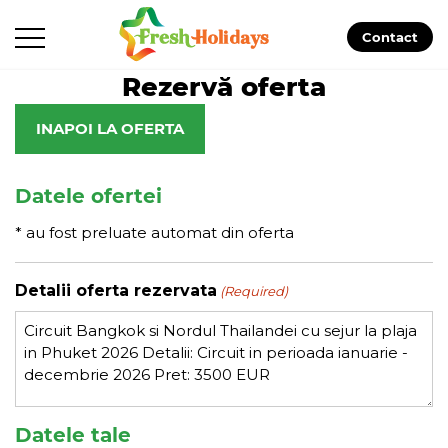
Contact
Rezervă oferta
INAPOI LA OFERTA
Datele ofertei
* au fost preluate automat din oferta
Detalii oferta rezervata
(Required)
Datele tale