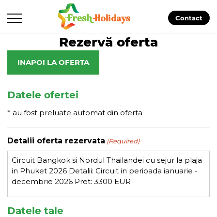
Contact
Rezervă oferta
INAPOI LA OFERTA
Datele ofertei
* au fost preluate automat din oferta
Detalii oferta rezervata
(Required)
Datele tale